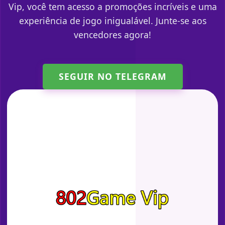
Vip, você tem acesso a promoções incríveis e uma
experiência de jogo inigualável. Junte-se aos
vencedores agora!
SEGUIR NO TELEGRAM