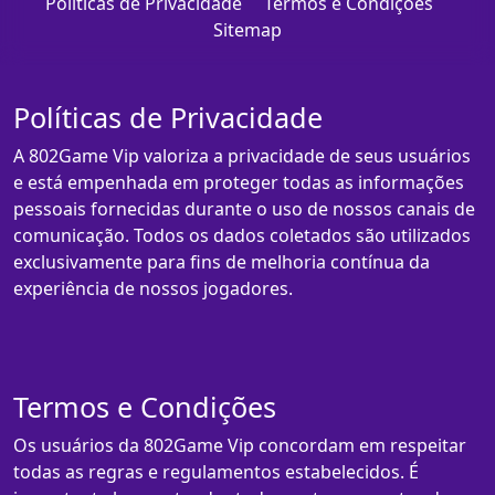
Políticas de Privacidade
Termos e Condições
Sitemap
Políticas de Privacidade
A 802Game Vip valoriza a privacidade de seus usuários
e está empenhada em proteger todas as informações
pessoais fornecidas durante o uso de nossos canais de
comunicação. Todos os dados coletados são utilizados
exclusivamente para fins de melhoria contínua da
experiência de nossos jogadores.
Termos e Condições
Os usuários da 802Game Vip concordam em respeitar
todas as regras e regulamentos estabelecidos. É