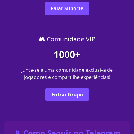
Falar Suporte
👥 Comunidade VIP
1000+
Junte-se a uma comunidade exclusiva de
jogadores e compartilhe experiências!
Entrar Grupo
📱 Como Seguir no Telegram