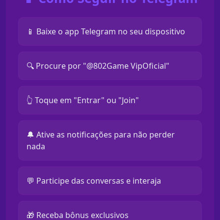
📱 Baixe o app Telegram no seu dispositivo
🔍 Procure por "@802Game VipOficial"
👆 Toque em "Entrar" ou "Join"
🔔 Ative as notificações para não perder
nada
💬 Participe das conversas e interaja
🎁 Receba bônus exclusivos