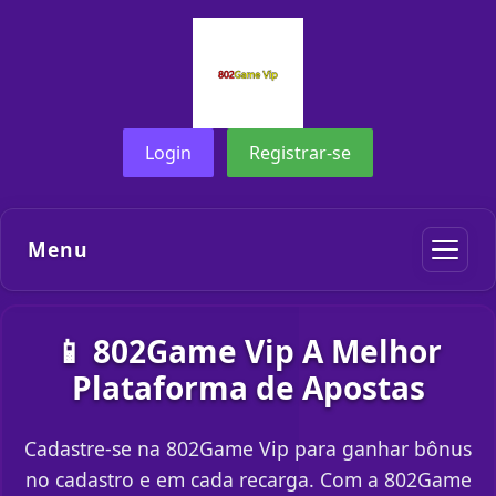
Login
Registrar-se
Menu
📱 802Game Vip A Melhor
Plataforma de Apostas
Cadastre-se na 802Game Vip para ganhar bônus
no cadastro e em cada recarga. Com a 802Game