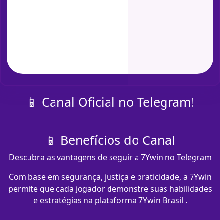
📱 Canal Oficial no Telegram!
📱 Benefícios do Canal
Descubra as vantagens de seguir a 7Ywin no Telegram
Com base em segurança, justiça e praticidade, a 7Ywin
permite que cada jogador demonstre suas habilidades
e estratégias na plataforma 7Ywin Brasil .