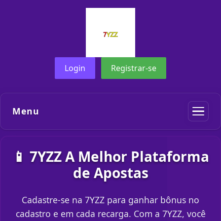
Login
Registrar-se
Menu
📱 7YZZ A Melhor Plataforma
de Apostas
Cadastre-se na 7YZZ para ganhar bônus no
cadastro e em cada recarga. Com a 7YZZ, você