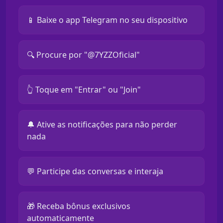
📱 Baixe o app Telegram no seu dispositivo
🔍 Procure por "@7YZZOficial"
👆 Toque em "Entrar" ou "Join"
🔔 Ative as notificações para não perder
nada
💬 Participe das conversas e interaja
🎁 Receba bônus exclusivos
automaticamente