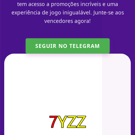
tem acesso a promoções incríveis e uma
experiência de jogo inigualável. Junte-se aos
vencedores agora!
SEGUIR NO TELEGRAM