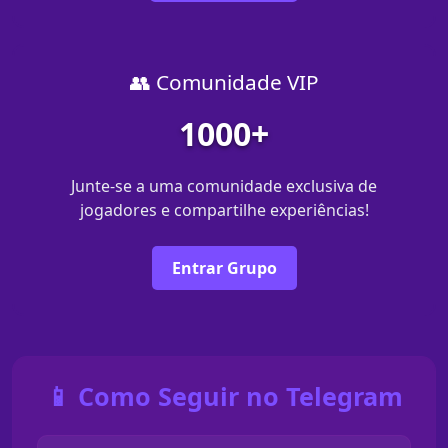
👥 Comunidade VIP
1000+
Junte-se a uma comunidade exclusiva de
jogadores e compartilhe experiências!
Entrar Grupo
📱 Como Seguir no Telegram