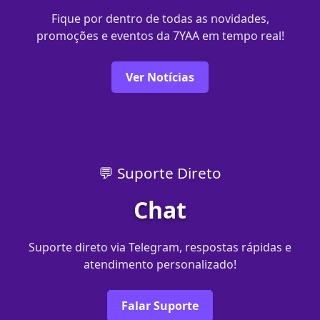
Fique por dentro de todas as novidades,
promoções e eventos da 7YAA em tempo real!
Ver Notícias
💬 Suporte Direto
Chat
Suporte direto via Telegram, respostas rápidas e
atendimento personalizado!
Falar Suporte