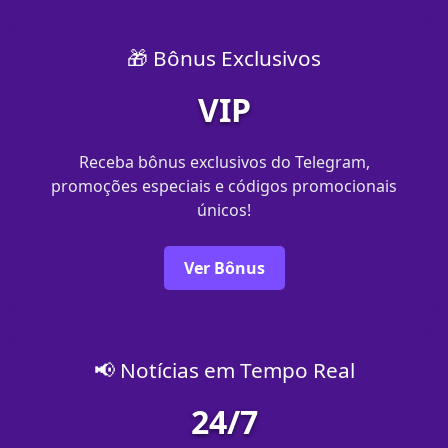
🎁 Bônus Exclusivos
VIP
Receba bônus exclusivos do Telegram,
promoções especiais e códigos promocionais
únicos!
Ver Bônus
📢 Notícias em Tempo Real
24/7