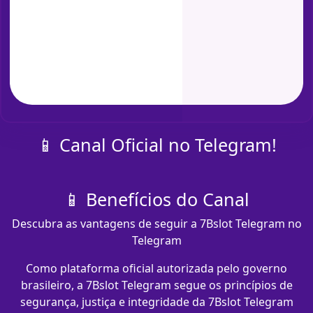
📱 Canal Oficial no Telegram!
📱 Benefícios do Canal
Descubra as vantagens de seguir a 7Bslot Telegram no
Telegram
Como plataforma oficial autorizada pelo governo
brasileiro, a 7Bslot Telegram segue os princípios de
segurança, justiça e integridade da 7Bslot Telegram