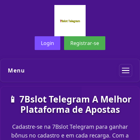
Login
Registrar-se
Menu
📱 7Bslot Telegram A Melhor
Plataforma de Apostas
Cadastre-se na 7Bslot Telegram para ganhar
bônus no cadastro e em cada recarga. Com a