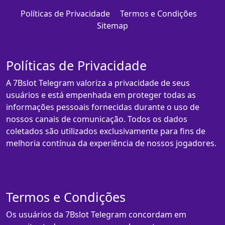
Políticas de Privacidade
Termos e Condições
Sitemap
Políticas de Privacidade
A 7Bslot Telegram valoriza a privacidade de seus
usuários e está empenhada em proteger todas as
informações pessoais fornecidas durante o uso de
nossos canais de comunicação. Todos os dados
coletados são utilizados exclusivamente para fins de
melhoria contínua da experiência de nossos jogadores.
Termos e Condições
Os usuários da 7Bslot Telegram concordam em