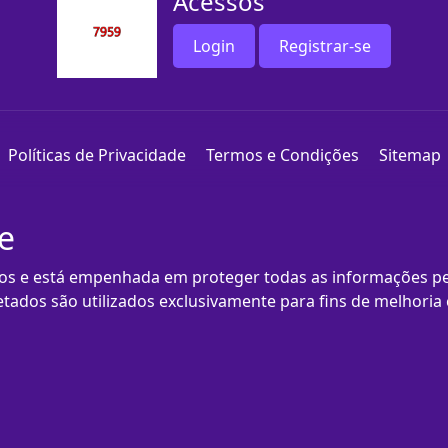
Acessos
Login
Registrar-se
Políticas de Privacidade
Termos e Condições
Sitemap
de
rios e está empenhada em proteger todas as informações p
tados são utilizados exclusivamente para fins de melhoria