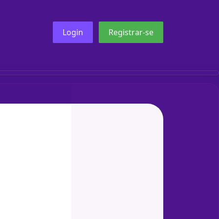
Login
Registrar-se