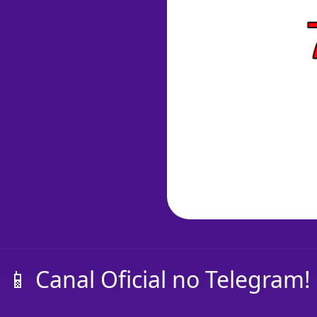
📱 Canal Oficial no Telegram!