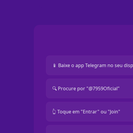
📱 Baixe o app Telegram no seu disp
🔍 Procure por "@7959Oficial"
👆 Toque em "Entrar" ou "Join"