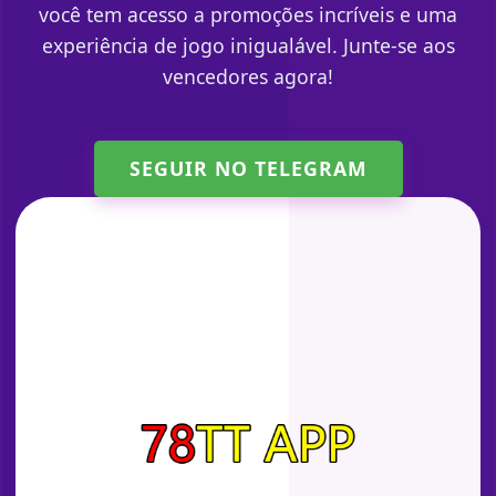
você tem acesso a promoções incríveis e uma
experiência de jogo inigualável. Junte-se aos
vencedores agora!
SEGUIR NO TELEGRAM