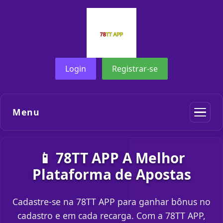
Login
Registrar-se
Menu
📱 78TT APP A Melhor
Plataforma de Apostas
Cadastre-se na 78TT APP para ganhar bônus no
cadastro e em cada recarga. Com a 78TT APP,