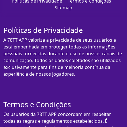
Políticas de Privacidade
Termos e Condições
Sitemap
Políticas de Privacidade
A 78TT APP valoriza a privacidade de seus usuários e
está empenhada em proteger todas as informações
pessoais fornecidas durante o uso de nossos canais de
comunicação. Todos os dados coletados são utilizados
exclusivamente para fins de melhoria contínua da
experiência de nossos jogadores.
Termos e Condições
Os usuários da 78TT APP concordam em respeitar
todas as regras e regulamentos estabelecidos. É