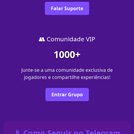
Falar Suporte
👥 Comunidade VIP
1000+
Junte-se a uma comunidade exclusiva de
jogadores e compartilhe experiências!
Entrar Grupo
📱 Como Seguir no Telegram