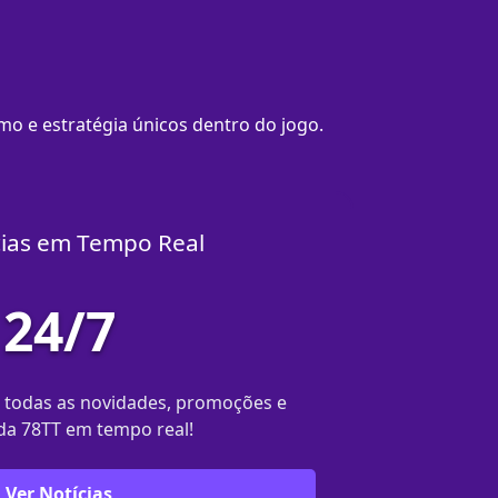
tmo e estratégia únicos dentro do jogo.
cias em Tempo Real
24/7
e todas as novidades, promoções e
da 78TT em tempo real!
Ver Notícias