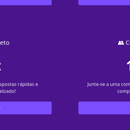
reto
👥 
t
espostas rápidas e
Junte-se a uma com
lizado!
compa
e