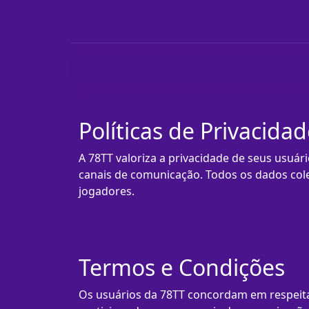
Políticas de Privacida
A 78TT valoriza a privacidade de seus usuá
canais de comunicação. Todos os dados cole
jogadores.
Termos e Condições
Os usuários da 78TT concordam em respeitar