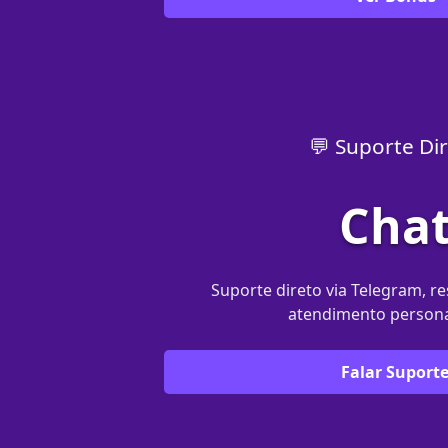
💬 Suporte Di
Cha
Suporte direto via Telegram, r
atendimento persona
Falar Suport