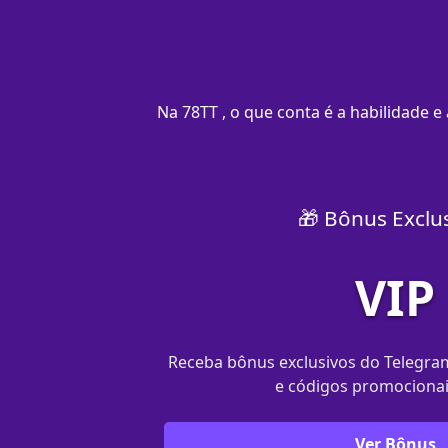
Na 78TT , o que conta é a habilidade e
🎁 Bônus Exclu
VIP
Receba bônus exclusivos do Telegra
e códigos promocionai
Ver Bônus