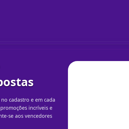
postas
 no cadastro e em cada
 promoções incríveis e
unte-se aos vencedores