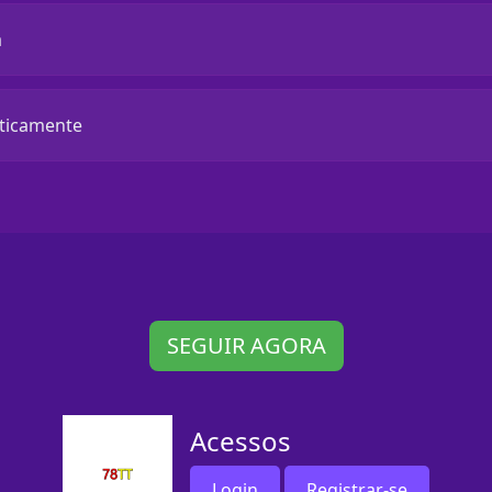
a
aticamente
SEGUIR AGORA
Acessos
Login
Registrar-se