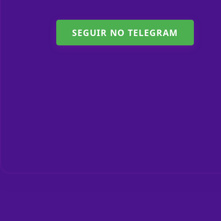
SEGUIR NO TELEGRAM