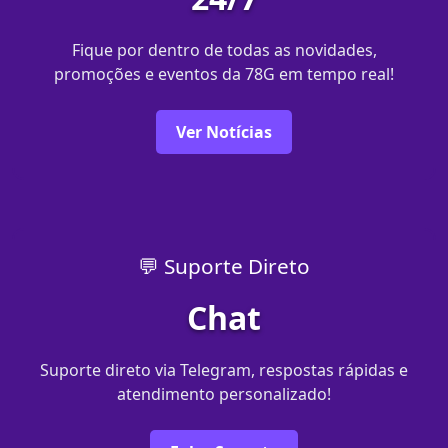
Fique por dentro de todas as novidades,
promoções e eventos da 78G em tempo real!
Ver Notícias
💬 Suporte Direto
Chat
Suporte direto via Telegram, respostas rápidas e
atendimento personalizado!