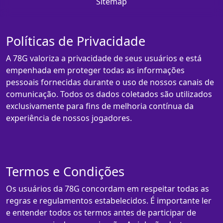
Sitemap
Políticas de Privacidade
A 78G valoriza a privacidade de seus usuários e está
empenhada em proteger todas as informações
pessoais fornecidas durante o uso de nossos canais de
comunicação. Todos os dados coletados são utilizados
exclusivamente para fins de melhoria contínua da
experiência de nossos jogadores.
Termos e Condições
Os usuários da 78G concordam em respeitar todas as
regras e regulamentos estabelecidos. É importante ler
e entender todos os termos antes de participar de