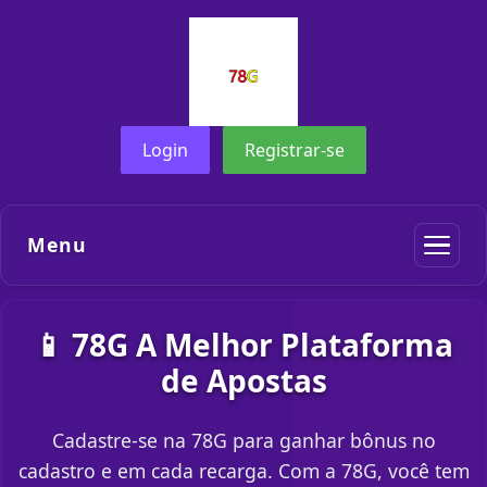
Login
Registrar-se
Menu
📱 78G A Melhor Plataforma
de Apostas
Cadastre-se na 78G para ganhar bônus no
cadastro e em cada recarga. Com a 78G, você tem