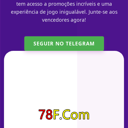
tem acesso a promoções incríveis e uma
experiência de jogo inigualável. Junte-se aos
vencedores agora!
SEGUIR NO TELEGRAM