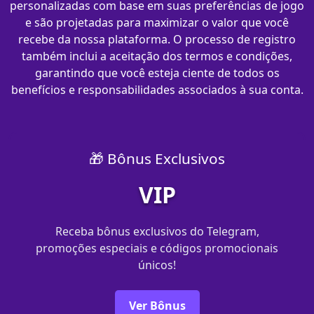
personalizadas com base em suas preferências de jogo
e são projetadas para maximizar o valor que você
recebe da nossa plataforma. O processo de registro
também inclui a aceitação dos termos e condições,
garantindo que você esteja ciente de todos os
benefícios e responsabilidades associados à sua conta.
🎁 Bônus Exclusivos
VIP
Receba bônus exclusivos do Telegram,
promoções especiais e códigos promocionais
únicos!
Ver Bônus