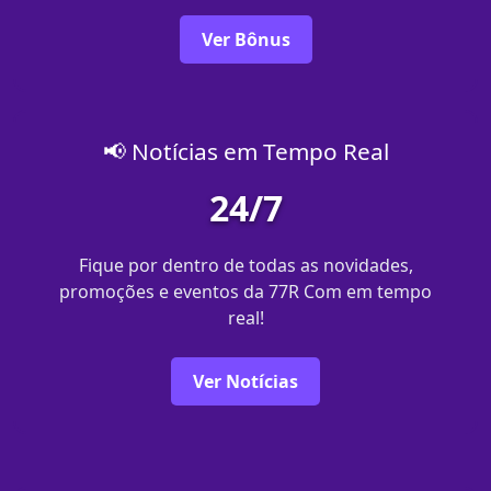
Ver Bônus
📢 Notícias em Tempo Real
24/7
Fique por dentro de todas as novidades,
promoções e eventos da 77R Com em tempo
real!
Ver Notícias