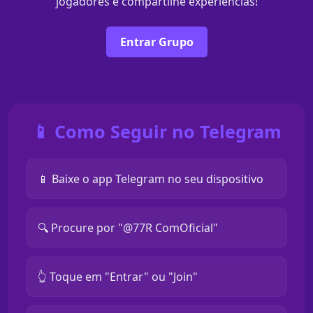
jogadores e compartilhe experiências!
Entrar Grupo
📱 Como Seguir no Telegram
📱 Baixe o app Telegram no seu dispositivo
🔍 Procure por "@77R ComOficial"
👆 Toque em "Entrar" ou "Join"