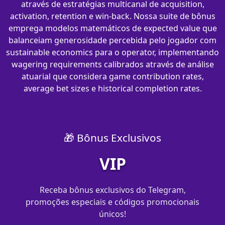
através de estratégias multicanal de acquisition,
activation, retention e win-back. Nossa suite de bônus
emprega modelos matemáticos de expected value que
balanceiam generosidade percebida pelo jogador com
sustainable economics para o operator, implementando
wagering requirements calibrados através de análise
atuarial que considera game contribution rates,
average bet sizes e historical completion rates.
🎁 Bônus Exclusivos
VIP
Receba bônus exclusivos do Telegram,
promoções especiais e códigos promocionais
únicos!