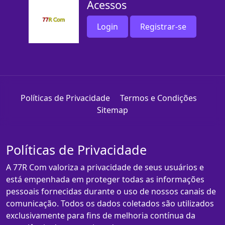
Acessos
Login
Registrar-se
Políticas de Privacidade
Termos e Condições
Sitemap
Políticas de Privacidade
A 77R Com valoriza a privacidade de seus usuários e
está empenhada em proteger todas as informações
pessoais fornecidas durante o uso de nossos canais de
comunicação. Todos os dados coletados são utilizados
exclusivamente para fins de melhoria contínua da