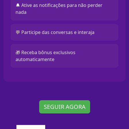
🔔 Ative as notificações para não perder
nada
💬 Participe das conversas e interaja
🎁 Receba bônus exclusivos
automaticamente
SEGUIR AGORA