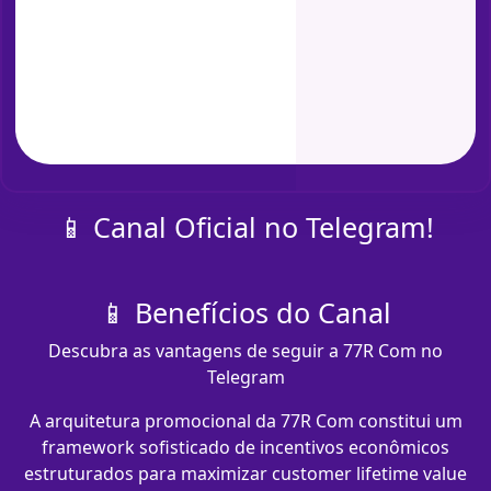
📱 Canal Oficial no Telegram!
📱 Benefícios do Canal
Descubra as vantagens de seguir a 77R Com no
Telegram
A arquitetura promocional da 77R Com constitui um
framework sofisticado de incentivos econômicos
estruturados para maximizar customer lifetime value