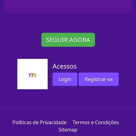
SEGUIR AGORA
Acessos
Login
Registrar-se
Políticas de Privacidade
Termos e Condições
Sitemap