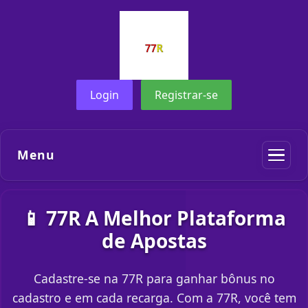
Login
Registrar-se
Menu
📱 77R A Melhor Plataforma
de Apostas
Cadastre-se na 77R para ganhar bônus no
cadastro e em cada recarga. Com a 77R, você tem