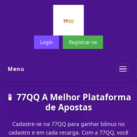
Login
Registrar-se
Menu
📱 77QQ A Melhor Plataforma
de Apostas
Cadastre-se na 77QQ para ganhar bônus no
cadastro e em cada recarga. Com a 77QQ, você