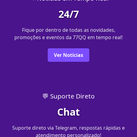
24/7
Fique por dentro de todas as novidades,
promoções e eventos da 77QQ em tempo real!
Ver Notícias
💬 Suporte Direto
Chat
Suporte direto via Telegram, respostas rápidas e
atendimento personalizado!