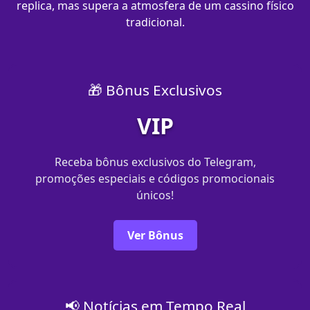
replica, mas supera a atmosfera de um cassino físico
tradicional.
🎁 Bônus Exclusivos
VIP
Receba bônus exclusivos do Telegram,
promoções especiais e códigos promocionais
únicos!
Ver Bônus
📢 Notícias em Tempo Real