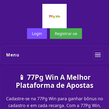
Login
Registrar-se
Menu
📱 77Pg Win A Melhor
Plataforma de Apostas
Cadastre-se na 77Pg Win para ganhar bônus no
cadastro e em cada recarga. Com a 77Pg Win,