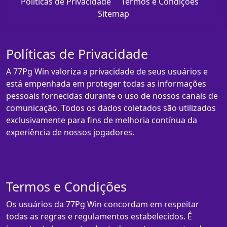
Políticas de Privacidade
Termos e Condições
Sitemap
Políticas de Privacidade
A 77Pg Win valoriza a privacidade de seus usuários e
está empenhada em proteger todas as informações
pessoais fornecidas durante o uso de nossos canais de
comunicação. Todos os dados coletados são utilizados
exclusivamente para fins de melhoria contínua da
experiência de nossos jogadores.
Termos e Condições
Os usuários da 77Pg Win concordam em respeitar
todas as regras e regulamentos estabelecidos. É