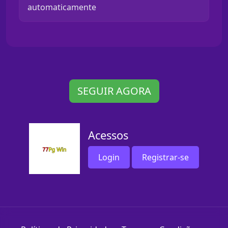
automaticamente
SEGUIR AGORA
Acessos
Login
Registrar-se