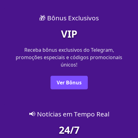
🎁 Bônus Exclusivos
VIP
Receba bônus exclusivos do Telegram,
promoções especiais e códigos promocionais
únicos!
Ver Bônus
📢 Notícias em Tempo Real
24/7