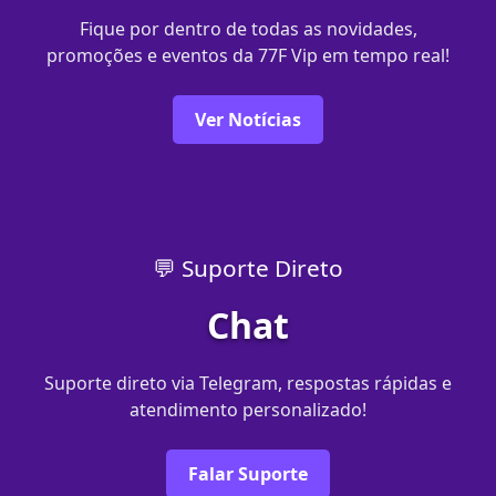
Fique por dentro de todas as novidades,
promoções e eventos da 77F Vip em tempo real!
Ver Notícias
💬 Suporte Direto
Chat
Suporte direto via Telegram, respostas rápidas e
atendimento personalizado!
Falar Suporte