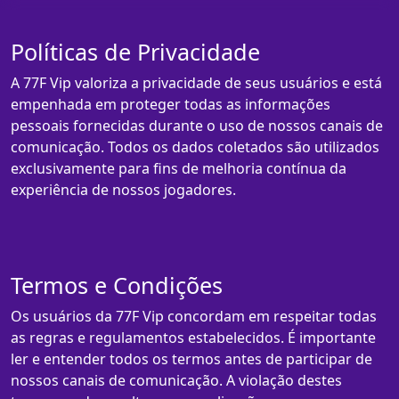
Políticas de Privacidade
A 77F Vip valoriza a privacidade de seus usuários e está
empenhada em proteger todas as informações
pessoais fornecidas durante o uso de nossos canais de
comunicação. Todos os dados coletados são utilizados
exclusivamente para fins de melhoria contínua da
experiência de nossos jogadores.
Termos e Condições
Os usuários da 77F Vip concordam em respeitar todas
as regras e regulamentos estabelecidos. É importante
ler e entender todos os termos antes de participar de
nossos canais de comunicação. A violação destes