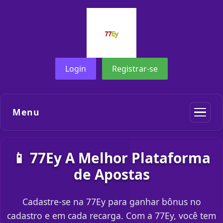
Login
Registrar-se
Menu
📱 77Ey A Melhor Plataforma
de Apostas
Cadastre-se na 77Ey para ganhar bônus no
cadastro e em cada recarga. Com a 77Ey, você tem