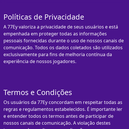
Políticas de Privacidade
A 77Ey valoriza a privacidade de seus usuários e está
empenhada em proteger todas as informações
pessoais fornecidas durante o uso de nossos canais de
comunicação. Todos os dados coletados são utilizados
exclusivamente para fins de melhoria contínua da
experiência de nossos jogadores.
Termos e Condições
Os usuários da 77Ey concordam em respeitar todas as
regras e regulamentos estabelecidos. É importante ler
e entender todos os termos antes de participar de
nossos canais de comunicação. A violação destes