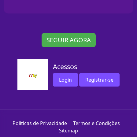
SEGUIR AGORA
Acessos
Login
Registrar-se
Políticas de Privacidade
Termos e Condições
Sitemap