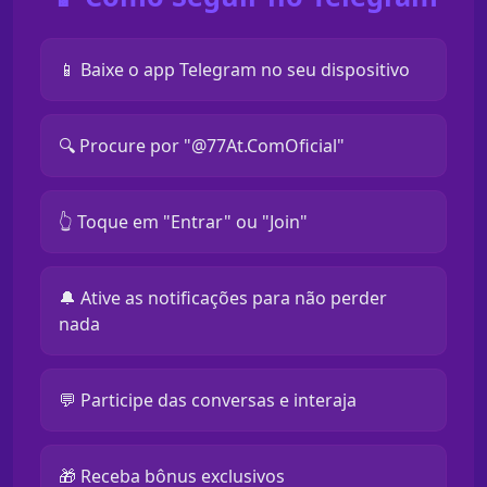
📱 Baixe o app Telegram no seu dispositivo
🔍 Procure por "@77At.ComOficial"
👆 Toque em "Entrar" ou "Join"
🔔 Ative as notificações para não perder
nada
💬 Participe das conversas e interaja
🎁 Receba bônus exclusivos