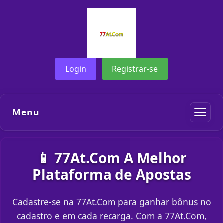
Login
Registrar-se
Menu
📱 77At.Com A Melhor
Plataforma de Apostas
Cadastre-se na 77At.Com para ganhar bônus no
cadastro e em cada recarga. Com a 77At.Com,