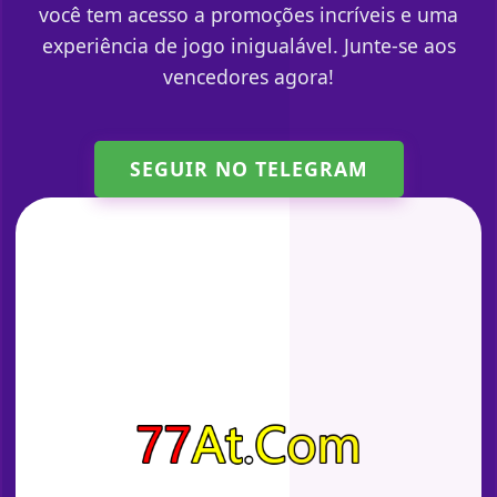
você tem acesso a promoções incríveis e uma
experiência de jogo inigualável. Junte-se aos
vencedores agora!
SEGUIR NO TELEGRAM