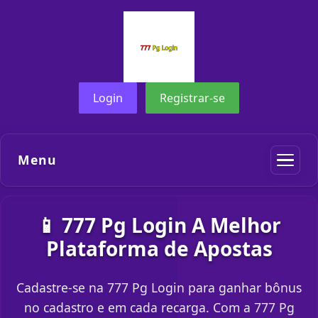
Login
Registrar-se
Menu
📱 777 Pg Login A Melhor
Plataforma de Apostas
Cadastre-se na 777 Pg Login para ganhar bônus
no cadastro e em cada recarga. Com a 777 Pg