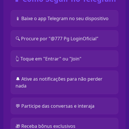
📱 Baixe o app Telegram no seu dispositivo
🔍 Procure por "@777 Pg LoginOficial"
👆 Toque em "Entrar" ou "Join"
🔔 Ative as notificações para não perder
nada
💬 Participe das conversas e interaja
🎁 Receba bônus exclusivos