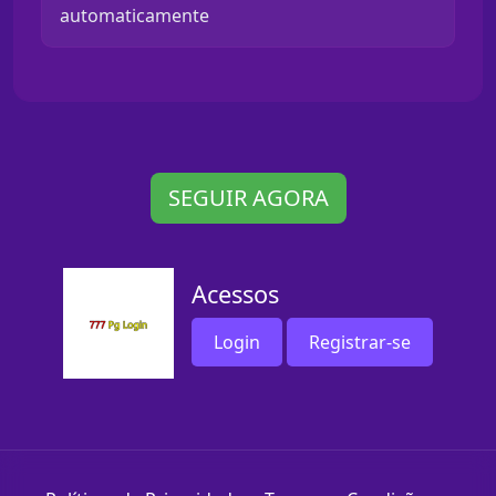
automaticamente
SEGUIR AGORA
Acessos
Login
Registrar-se