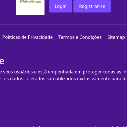
Login
Registrar-se
Políticas de Privacidade
Termos e Condições
Sitemap
de
de seus usuários e está empenhada em proteger todas as i
 os dados coletados são utilizados exclusivamente para fi