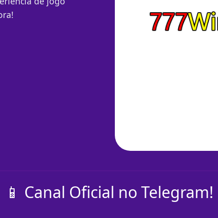
eriência de jogo
ora!
📱 Canal Oficial no Telegram!