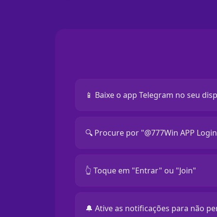
📱 Baixe o app Telegram no seu disp
🔍 Procure por "@777Win APP LoginO
👆 Toque em "Entrar" ou "Join"
🔔 Ative as notificações para não p