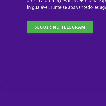
acesso a promoções incríveis e uma exp
inigualável. Junte-se aos vencedores ag
SEGUIR NO TELEGRAM