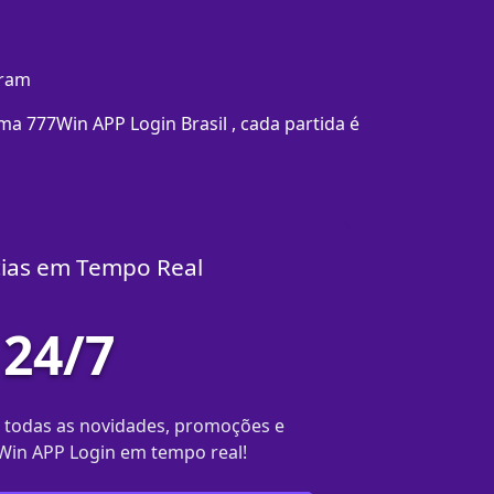
gram
ma 777Win APP Login Brasil , cada partida é
cias em Tempo Real
24/7
e todas as novidades, promoções e
Win APP Login em tempo real!