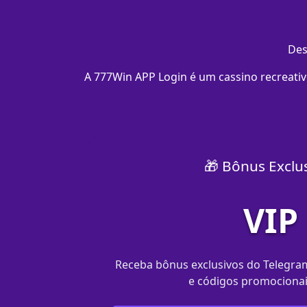
Des
A 777Win APP Login é um cassino recreativo
🎁 Bônus Exclu
VIP
Receba bônus exclusivos do Telegra
e códigos promocionai