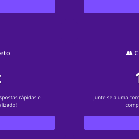
reto
👥 
t
espostas rápidas e
Junte-se a uma com
lizado!
compa
e