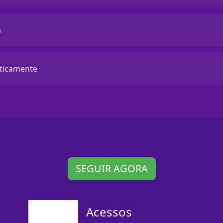
a
aticamente
SEGUIR AGORA
Acessos