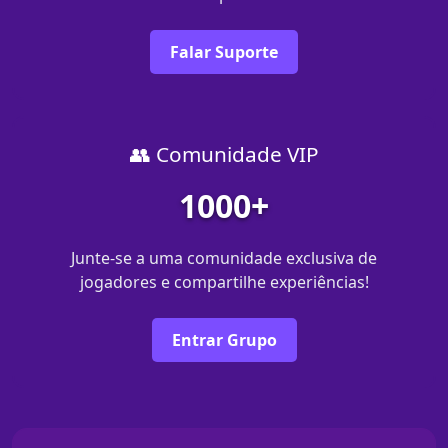
Falar Suporte
👥 Comunidade VIP
1000+
Junte-se a uma comunidade exclusiva de
jogadores e compartilhe experiências!
Entrar Grupo