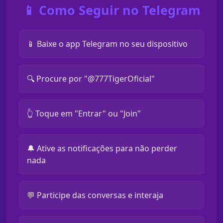
📱 Como Seguir no Telegram
📱 Baixe o app Telegram no seu dispositivo
🔍 Procure por "@777TigerOficial"
👆 Toque em "Entrar" ou "Join"
🔔 Ative as notificações para não perder
nada
💬 Participe das conversas e interaja