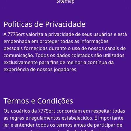
Sitemap
Políticas de Privacidade
A 777Sort valoriza a privacidade de seus usuários e está
empenhada em proteger todas as informações
pessoais fornecidas durante o uso de nossos canais de
comunicação. Todos os dados coletados são utilizados
exclusivamente para fins de melhoria contínua da
experiência de nossos jogadores.
Termos e Condições
Os usuários da 777Sort concordam em respeitar todas
as regras e regulamentos estabelecidos. É importante
ler e entender todos os termos antes de participar de