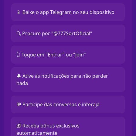
📱 Baixe o app Telegram no seu dispositivo
🔍 Procure por "@777SortOficial"
👆 Toque em "Entrar" ou "Join"
🔔 Ative as notificações para não perder
nada
💬 Participe das conversas e interaja
🎁 Receba bônus exclusivos
automaticamente