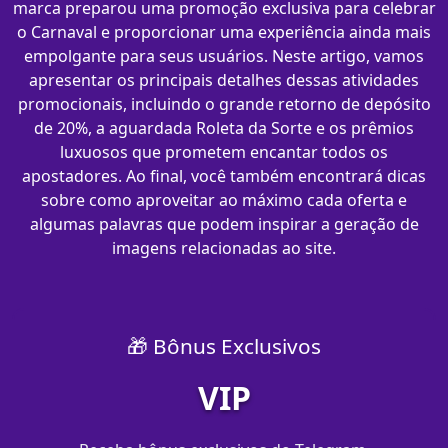
marca preparou uma promoção exclusiva para celebrar
o Carnaval e proporcionar uma experiência ainda mais
empolgante para seus usuários. Neste artigo, vamos
apresentar os principais detalhes dessas atividades
promocionais, incluindo o grande retorno de depósito
de 20%, a aguardada Roleta da Sorte e os prêmios
luxuosos que prometem encantar todos os
apostadores. Ao final, você também encontrará dicas
sobre como aproveitar ao máximo cada oferta e
algumas palavras que podem inspirar a geração de
imagens relacionadas ao site.
🎁 Bônus Exclusivos
VIP