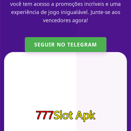
você tem acesso a promoções incríveis e uma
experiência de jogo inigualável. Junte-se aos
vencedores agora!
SEGUIR NO TELEGRAM