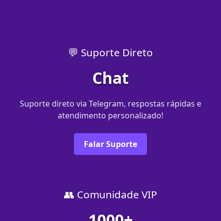
💬 Suporte Direto
Chat
Suporte direto via Telegram, respostas rápidas e
atendimento personalizado!
Falar Suporte
👥 Comunidade VIP
1000+