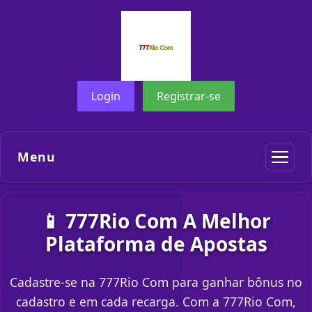
Login
Registrar-se
Menu
📱 777Rio Com A Melhor
Plataforma de Apostas
Cadastre-se na 777Rio Com para ganhar bônus no
cadastro e em cada recarga. Com a 777Rio Com,