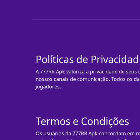
Políticas de Privacida
A 777RR Apk valoriza a privacidade de seus
nossos canais de comunicação. Todos os dad
jogadores.
Termos e Condições
Os usuários da 777RR Apk concordam em res