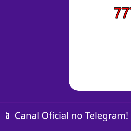
📱 Canal Oficial no Telegram!