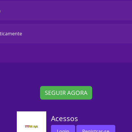
a
aticamente
SEGUIR AGORA
Acessos
Login
Registrar-se