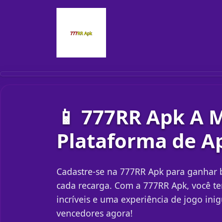
📱 777RR Apk A 
Plataforma de A
Cadastre-se na 777RR Apk para ganhar 
cada recarga. Com a 777RR Apk, você t
incríveis e uma experiência de jogo inig
vencedores agora!