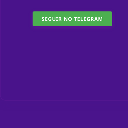
SEGUIR NO TELEGRAM