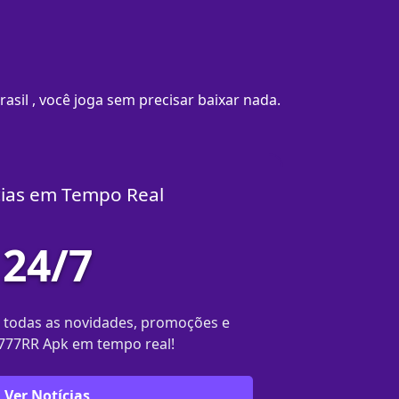
sil , você joga sem precisar baixar nada.
cias em Tempo Real
24/7
e todas as novidades, promoções e
777RR Apk em tempo real!
Ver Notícias