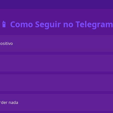
📱 Como Seguir no Telegram
ositivo
erder nada