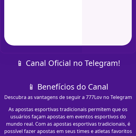
📱 Canal Oficial no Telegram!
📱 Benefícios do Canal
Descubra as vantagens de seguir a 777Lov no Telegram
As apostas esportivas tradicionais permitem que os
usuários façam apostas em eventos esportivos do
mundo real. Com as apostas esportivas tradicionais, é
possível fazer apostas em seus times e atletas favoritos