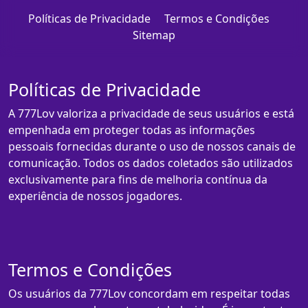
Políticas de Privacidade
Termos e Condições
Sitemap
Políticas de Privacidade
A 777Lov valoriza a privacidade de seus usuários e está
empenhada em proteger todas as informações
pessoais fornecidas durante o uso de nossos canais de
comunicação. Todos os dados coletados são utilizados
exclusivamente para fins de melhoria contínua da
experiência de nossos jogadores.
Termos e Condições
Os usuários da 777Lov concordam em respeitar todas