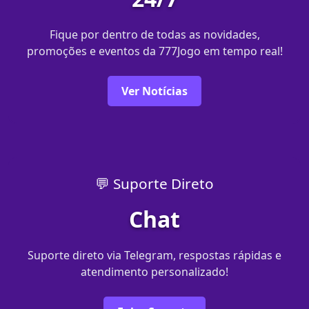
Fique por dentro de todas as novidades,
promoções e eventos da 777Jogo em tempo real!
Ver Notícias
💬 Suporte Direto
Chat
Suporte direto via Telegram, respostas rápidas e
atendimento personalizado!