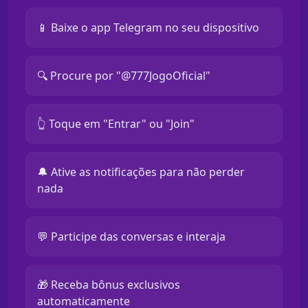
📱 Baixe o app Telegram no seu dispositivo
🔍 Procure por "@777JogoOficial"
👆 Toque em "Entrar" ou "Join"
🔔 Ative as notificações para não perder
nada
💬 Participe das conversas e interaja
🎁 Receba bônus exclusivos
automaticamente