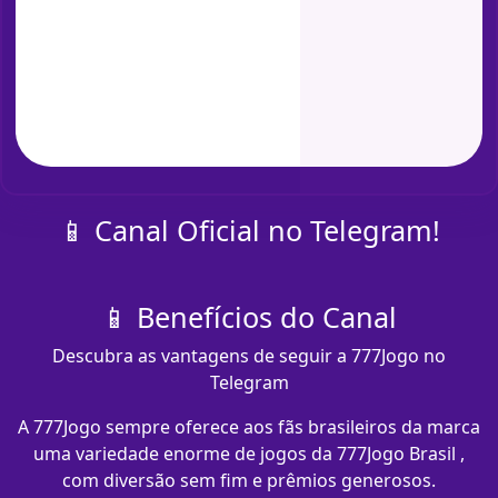
📱 Canal Oficial no Telegram!
📱 Benefícios do Canal
Descubra as vantagens de seguir a 777Jogo no
Telegram
A 777Jogo sempre oferece aos fãs brasileiros da marca
uma variedade enorme de jogos da 777Jogo Brasil ,
com diversão sem fim e prêmios generosos.