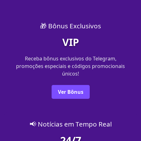
🎁 Bônus Exclusivos
VIP
Receba bônus exclusivos do Telegram,
promoções especiais e códigos promocionais
únicos!
Ver Bônus
📢 Notícias em Tempo Real
24/7