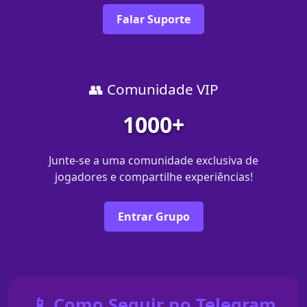
Falar Suporte
👥 Comunidade VIP
1000+
Junte-se a uma comunidade exclusiva de
jogadores e compartilhe experiências!
Entrar Grupo
📱 Como Seguir no Telegram