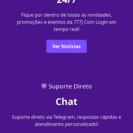
Fique por dentro de todas as novidades,
promoções e eventos da 777J Com Login em
tempo real!
Ver Notícias
💬 Suporte Direto
Chat
Suporte direto via Telegram, respostas rápidas e
atendimento personalizado!