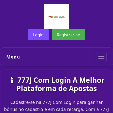
Login
Registrar-se
Menu
📱 777J Com Login A Melhor
Plataforma de Apostas
Cadastre-se na 777J Com Login para ganhar
bônus no cadastro e em cada recarga. Com a 777J