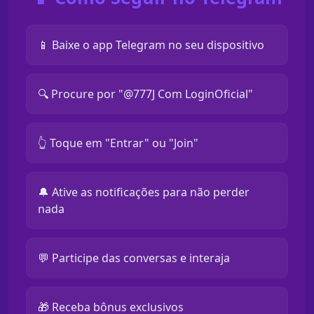
📱 Baixe o app Telegram no seu dispositivo
🔍 Procure por "@777J Com LoginOficial"
👆 Toque em "Entrar" ou "Join"
🔔 Ative as notificações para não perder
nada
💬 Participe das conversas e interaja
🎁 Receba bônus exclusivos