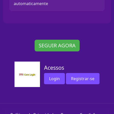
automaticamente
SEGUIR AGORA
Acessos
Login
Registrar-se