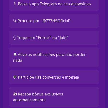
📱 Baixe o app Telegram no seu dispositivo
🔍 Procure por "@777H5Oficial"
👆 Toque em "Entrar" ou "Join"
🔔 Ative as notificações para não perder
nada
💬 Participe das conversas e interaja
🎁 Receba bônus exclusivos
automaticamente