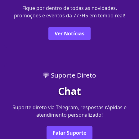
Fique por dentro de todas as novidades,
promoções e eventos da 777H5 em tempo real!
Ver Notícias
💬 Suporte Direto
Chat
Suporte direto via Telegram, respostas rápidas e
atendimento personalizado!
Falar Suporte