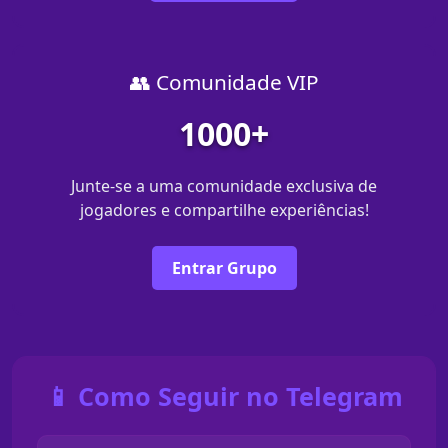
👥 Comunidade VIP
1000+
Junte-se a uma comunidade exclusiva de
jogadores e compartilhe experiências!
Entrar Grupo
📱 Como Seguir no Telegram