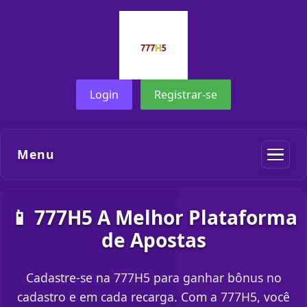
Login
Registrar-se
Menu
📱 777H5 A Melhor Plataforma
de Apostas
Cadastre-se na 777H5 para ganhar bônus no
cadastro e em cada recarga. Com a 777H5, você