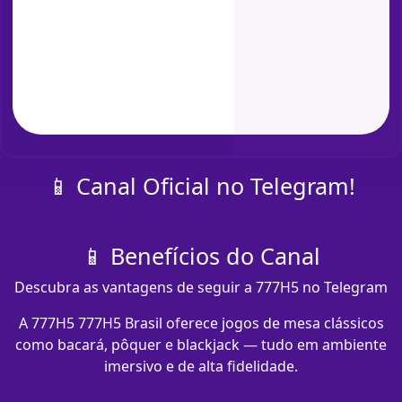
📱 Canal Oficial no Telegram!
📱 Benefícios do Canal
Descubra as vantagens de seguir a 777H5 no Telegram
A 777H5 777H5 Brasil oferece jogos de mesa clássicos
como bacará, pôquer e blackjack — tudo em ambiente
imersivo e de alta fidelidade.