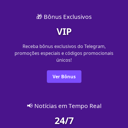
🎁 Bônus Exclusivos
VIP
Receba bônus exclusivos do Telegram,
promoções especiais e códigos promocionais
únicos!
Ver Bônus
📢 Notícias em Tempo Real
24/7