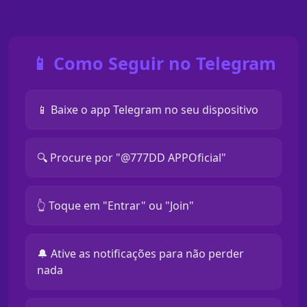
📱 Como Seguir no Telegram
📱 Baixe o app Telegram no seu dispositivo
🔍 Procure por "@777DD APPOficial"
👆 Toque em "Entrar" ou "Join"
🔔 Ative as notificações para não perder
nada