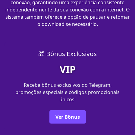
conexão, garantindo uma experiência consistente
independentemente da sua conexão com a internet. O
sistema também oferece a opção de pausar e retomar
o download se necessário.
🎁 Bônus Exclusivos
VIP
Receba bônus exclusivos do Telegram,
promoções especiais e códigos promocionais
únicos!
Ver Bônus