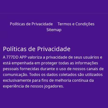
Políticas de Privacidade
Termos e Condições
Sitemap
Políticas de Privacidade
A 777DD APP valoriza a privacidade de seus usuários e
está empenhada em proteger todas as informações
pessoais fornecidas durante o uso de nossos canais de
comunicação. Todos os dados coletados são utilizados
exclusivamente para fins de melhoria contínua da
experiência de nossos jogadores.