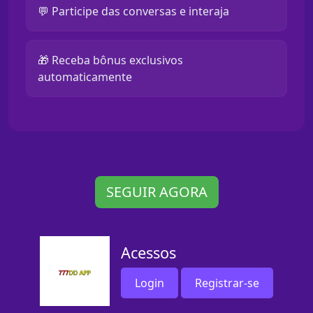
💬 Participe das conversas e interaja
🎁 Receba bônus exclusivos
automaticamente
SEGUIR AGORA
Acessos
Login
Registrar-se