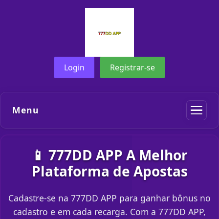
Login
Registrar-se
Menu
📱 777DD APP A Melhor
Plataforma de Apostas
Cadastre-se na 777DD APP para ganhar bônus no
cadastro e em cada recarga. Com a 777DD APP,