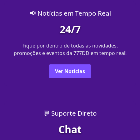
📢 Notícias em Tempo Real
24/7
Fique por dentro de todas as novidades,
promoções e eventos da 777DD em tempo real!
Ver Notícias
💬 Suporte Direto
Chat