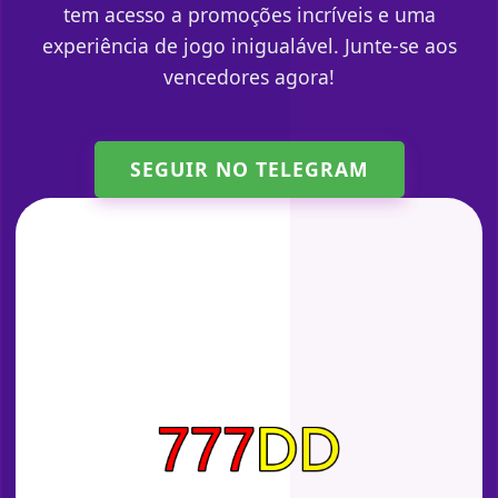
tem acesso a promoções incríveis e uma
experiência de jogo inigualável. Junte-se aos
vencedores agora!
SEGUIR NO TELEGRAM