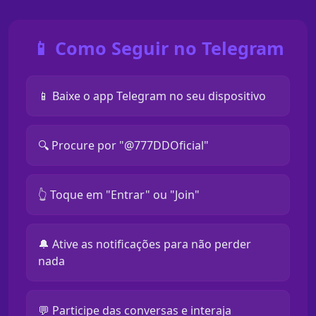
📱 Como Seguir no Telegram
📱 Baixe o app Telegram no seu dispositivo
🔍 Procure por "@777DDOficial"
👆 Toque em "Entrar" ou "Join"
🔔 Ative as notificações para não perder
nada
💬 Participe das conversas e interaja