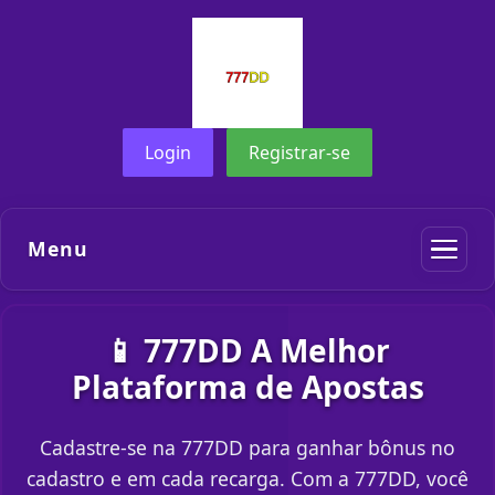
Login
Registrar-se
Menu
📱 777DD A Melhor
Plataforma de Apostas
Cadastre-se na 777DD para ganhar bônus no
cadastro e em cada recarga. Com a 777DD, você