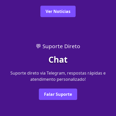
Ver Notícias
💬 Suporte Direto
Chat
Suporte direto via Telegram, respostas rápidas e
atendimento personalizado!
Falar Suporte