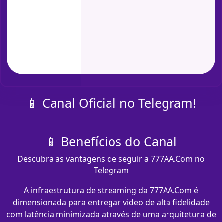
📱 Canal Oficial no Telegram!
📱 Benefícios do Canal
Descubra as vantagens de seguir a 777AA.Com no
Telegram
A infraestrutura de streaming da 777AA.Com é
dimensionada para entregar video de alta fidelidade
com latência minimizada através de uma arquitetura de