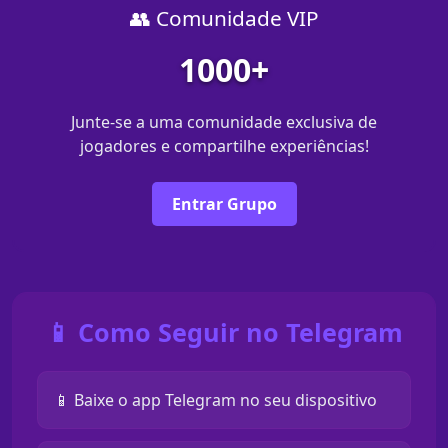
👥 Comunidade VIP
1000+
Junte-se a uma comunidade exclusiva de
jogadores e compartilhe experiências!
Entrar Grupo
📱 Como Seguir no Telegram
📱 Baixe o app Telegram no seu dispositivo