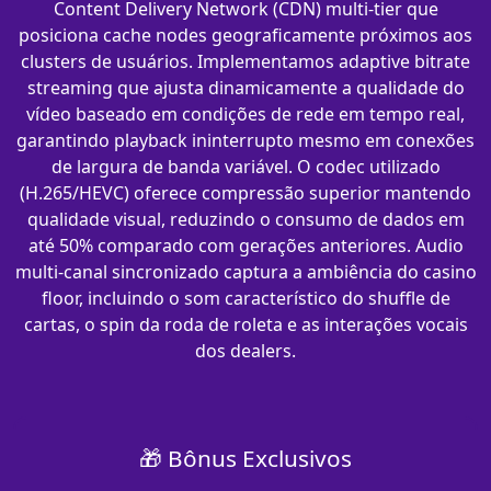
Content Delivery Network (CDN) multi-tier que
posiciona cache nodes geograficamente próximos aos
clusters de usuários. Implementamos adaptive bitrate
streaming que ajusta dinamicamente a qualidade do
vídeo baseado em condições de rede em tempo real,
garantindo playback ininterrupto mesmo em conexões
de largura de banda variável. O codec utilizado
(H.265/HEVC) oferece compressão superior mantendo
qualidade visual, reduzindo o consumo de dados em
até 50% comparado com gerações anteriores. Audio
multi-canal sincronizado captura a ambiência do casino
floor, incluindo o som característico do shuffle de
cartas, o spin da roda de roleta e as interações vocais
dos dealers.
🎁 Bônus Exclusivos