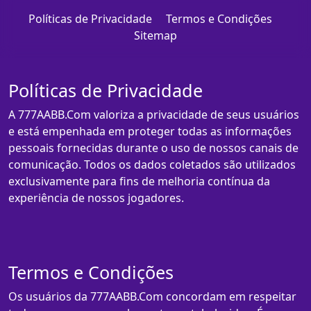
Políticas de Privacidade
Termos e Condições
Sitemap
Políticas de Privacidade
A 777AABB.Com valoriza a privacidade de seus usuários
e está empenhada em proteger todas as informações
pessoais fornecidas durante o uso de nossos canais de
comunicação. Todos os dados coletados são utilizados
exclusivamente para fins de melhoria contínua da
experiência de nossos jogadores.
Termos e Condições
Os usuários da 777AABB.Com concordam em respeitar