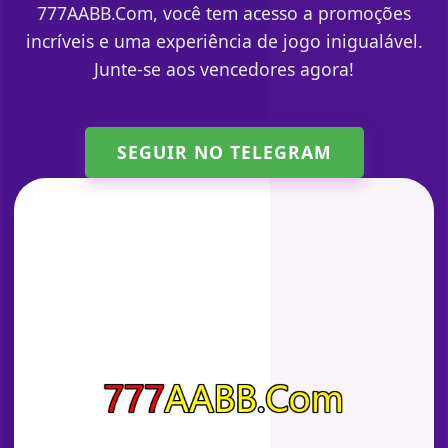
777AABB.Com, você tem acesso a promoções
incríveis e uma experiência de jogo inigualável.
Junte-se aos vencedores agora!
SEGUIR NO TELEGRAM