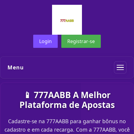
Login
Registrar-se
Menu
📱 777AABB A Melhor
Plataforma de Apostas
Cadastre-se na 777AABB para ganhar bônus no
cadastro e em cada recarga. Com a 777AABB, você