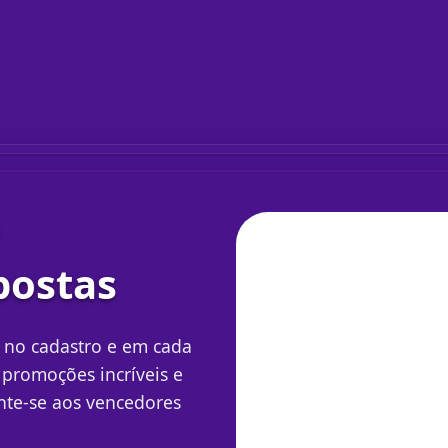
postas
 no cadastro e em cada
 promoções incríveis e
unte-se aos vencedores