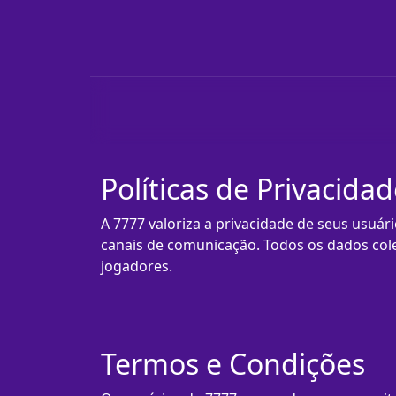
Políticas de Privacida
A 7777 valoriza a privacidade de seus usuá
canais de comunicação. Todos os dados cole
jogadores.
Termos e Condições