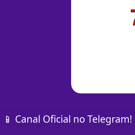
📱 Canal Oficial no Telegram!