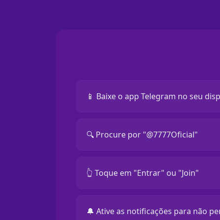
📱 Baixe o app Telegram no seu disp
🔍 Procure por "@7777Oficial"
👆 Toque em "Entrar" ou "Join"
🔔 Ative as notificações para não p