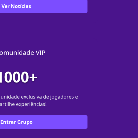
Ver Notícias
Comunidade VIP
1000+
unidade exclusiva de jogadores e
rtilhe experiências!
Entrar Grupo