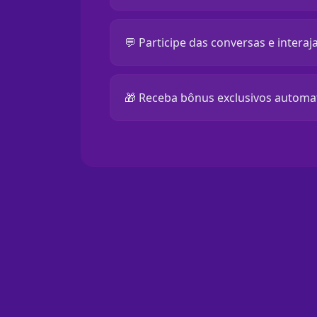
💬 Participe das conversas e interaj
🎁 Receba bônus exclusivos autom