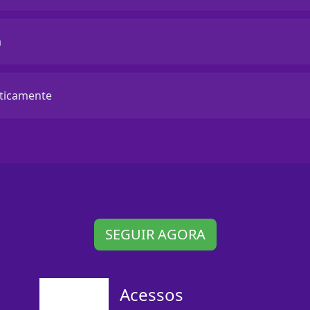
a
aticamente
SEGUIR AGORA
Acessos