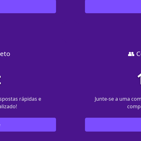
reto
👥 
t
espostas rápidas e
Junte-se a uma com
lizado!
compa
e