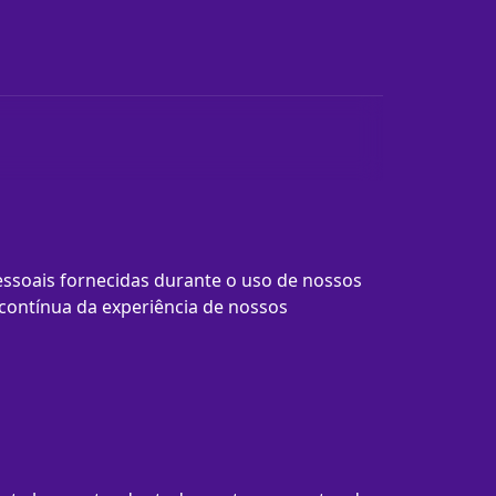
essoais fornecidas durante o uso de nossos
 contínua da experiência de nossos