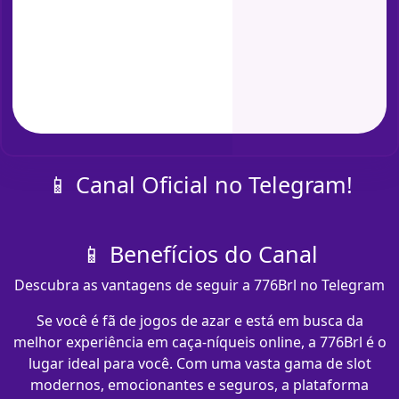
📱 Canal Oficial no Telegram!
📱 Benefícios do Canal
Descubra as vantagens de seguir a 776Brl no Telegram
Se você é fã de jogos de azar e está em busca da
melhor experiência em caça-níqueis online, a 776Brl é o
lugar ideal para você. Com uma vasta gama de slot
modernos, emocionantes e seguros, a plataforma