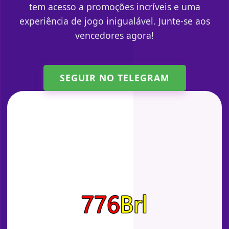
tem acesso a promoções incríveis e uma
experiência de jogo inigualável. Junte-se aos
vencedores agora!
SEGUIR NO TELEGRAM