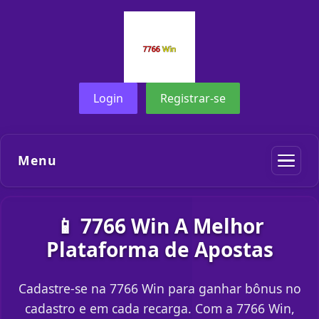
Login
Registrar-se
Menu
📱 7766 Win A Melhor
Plataforma de Apostas
Cadastre-se na 7766 Win para ganhar bônus no
cadastro e em cada recarga. Com a 7766 Win,