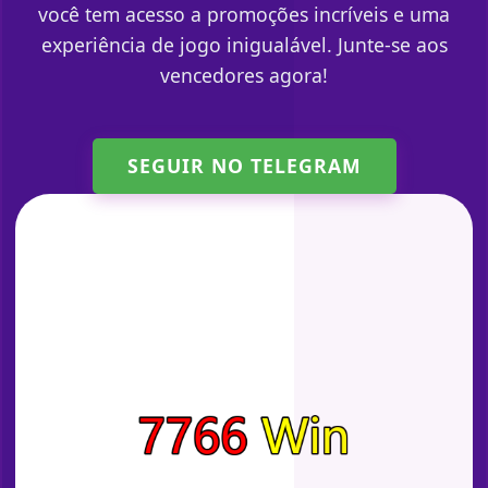
você tem acesso a promoções incríveis e uma
experiência de jogo inigualável. Junte-se aos
vencedores agora!
SEGUIR NO TELEGRAM