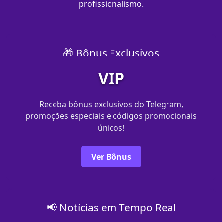
profissionalismo.
🎁 Bônus Exclusivos
VIP
Receba bônus exclusivos do Telegram,
promoções especiais e códigos promocionais
únicos!
Ver Bônus
📢 Notícias em Tempo Real