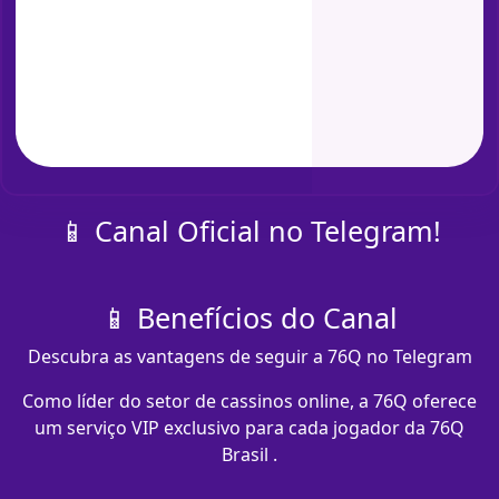
📱 Canal Oficial no Telegram!
📱 Benefícios do Canal
Descubra as vantagens de seguir a 76Q no Telegram
Como líder do setor de cassinos online, a 76Q oferece
um serviço VIP exclusivo para cada jogador da 76Q
Brasil .