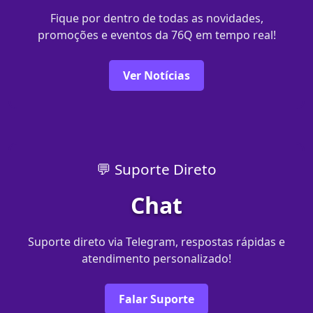
Fique por dentro de todas as novidades,
promoções e eventos da 76Q em tempo real!
Ver Notícias
💬 Suporte Direto
Chat
Suporte direto via Telegram, respostas rápidas e
atendimento personalizado!
Falar Suporte