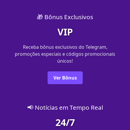
🎁 Bônus Exclusivos
VIP
Receba bônus exclusivos do Telegram,
promoções especiais e códigos promocionais
únicos!
Ver Bônus
📢 Notícias em Tempo Real
24/7