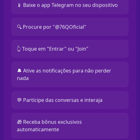
📱 Baixe o app Telegram no seu dispositivo
🔍 Procure por "@76QOficial"
👆 Toque em "Entrar" ou "Join"
🔔 Ative as notificações para não perder
nada
💬 Participe das conversas e interaja
🎁 Receba bônus exclusivos
automaticamente