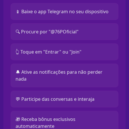
📱 Baixe o app Telegram no seu dispositivo
🔍 Procure por "@76POficial"
👆 Toque em "Entrar" ou "Join"
🔔 Ative as notificações para não perder
nada
💬 Participe das conversas e interaja
🎁 Receba bônus exclusivos
automaticamente