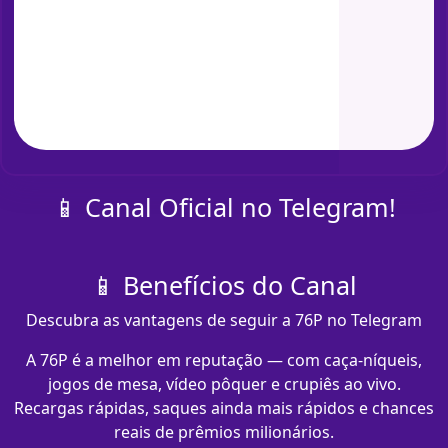
📱 Canal Oficial no Telegram!
📱 Benefícios do Canal
Descubra as vantagens de seguir a 76P no Telegram
A 76P é a melhor em reputação — com caça-níqueis,
jogos de mesa, vídeo pôquer e crupiês ao vivo.
Recargas rápidas, saques ainda mais rápidos e chances
reais de prêmios milionários.