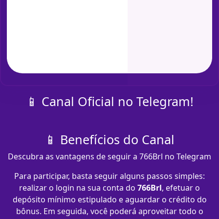
📱 Canal Oficial no Telegram!
📱 Benefícios do Canal
Descubra as vantagens de seguir a 766Brl no Telegram
Para participar, basta seguir alguns passos simples:
realizar o login na sua conta do
766Brl
, efetuar o
depósito mínimo estipulado e aguardar o crédito do
bônus. Em seguida, você poderá aproveitar todo o