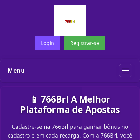
Login
Registrar-se
Menu
📱 766Brl A Melhor
Plataforma de Apostas
Cadastre-se na 766Brl para ganhar bônus no
cadastro e em cada recarga. Com a 766Brl, você