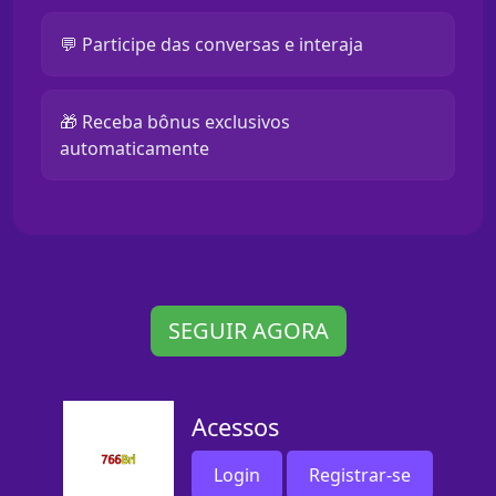
💬 Participe das conversas e interaja
🎁 Receba bônus exclusivos
automaticamente
SEGUIR AGORA
Acessos
Login
Registrar-se