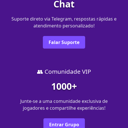
Chat
Suporte direto via Telegram, respostas rápidas e
atendimento personalizado!
Falar Suporte
👥 Comunidade VIP
1000+
Junte-se a uma comunidade exclusiva de
jogadores e compartilhe experiências!
Entrar Grupo