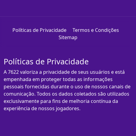
Políticas de Privacidade
Termos e Condições
Sitemap
Políticas de Privacidade
A 7622 valoriza a privacidade de seus usuários e está
empenhada em proteger todas as informações
pessoais fornecidas durante o uso de nossos canais de
comunicação. Todos os dados coletados são utilizados
exclusivamente para fins de melhoria contínua da
experiência de nossos jogadores.