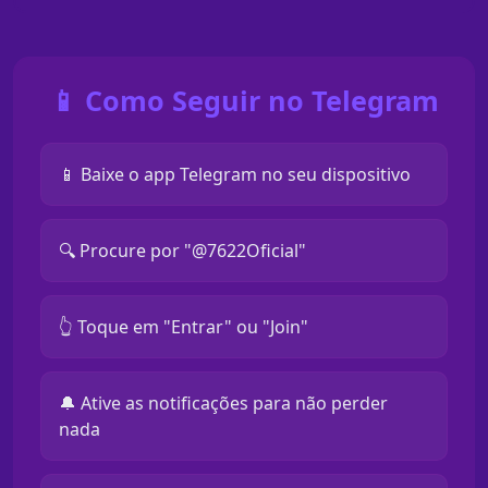
📱 Como Seguir no Telegram
📱 Baixe o app Telegram no seu dispositivo
🔍 Procure por "@7622Oficial"
👆 Toque em "Entrar" ou "Join"
🔔 Ative as notificações para não perder
nada