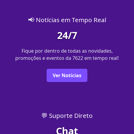
📢 Notícias em Tempo Real
24/7
Fique por dentro de todas as novidades,
promoções e eventos da 7622 em tempo real!
Ver Notícias
💬 Suporte Direto
Chat