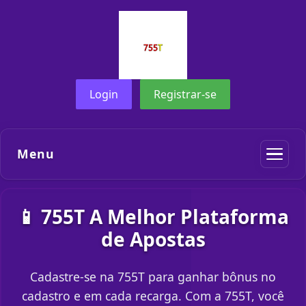
Login
Registrar-se
Menu
📱 755T A Melhor Plataforma
de Apostas
Cadastre-se na 755T para ganhar bônus no
cadastro e em cada recarga. Com a 755T, você