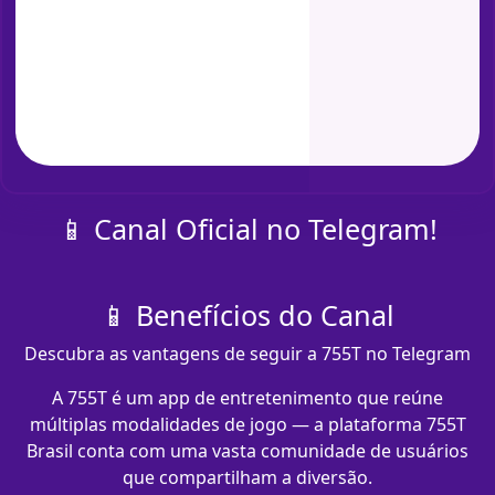
📱 Canal Oficial no Telegram!
📱 Benefícios do Canal
Descubra as vantagens de seguir a 755T no Telegram
A 755T é um app de entretenimento que reúne
múltiplas modalidades de jogo — a plataforma 755T
Brasil conta com uma vasta comunidade de usuários
que compartilham a diversão.