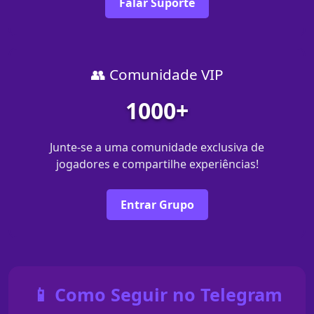
Falar Suporte
👥 Comunidade VIP
1000+
Junte-se a uma comunidade exclusiva de
jogadores e compartilhe experiências!
Entrar Grupo
📱 Como Seguir no Telegram