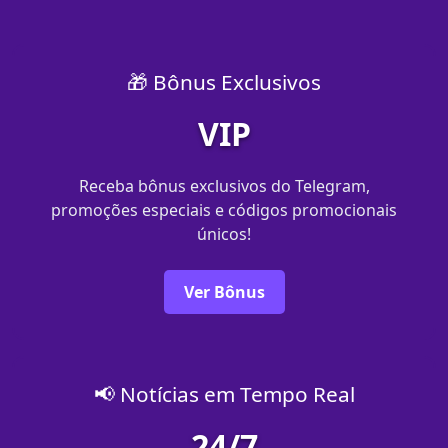
🎁 Bônus Exclusivos
VIP
Receba bônus exclusivos do Telegram,
promoções especiais e códigos promocionais
únicos!
Ver Bônus
📢 Notícias em Tempo Real
24/7