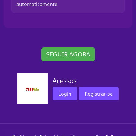
automaticamente
SEGUIR AGORA
Acessos
Login
Registrar-se