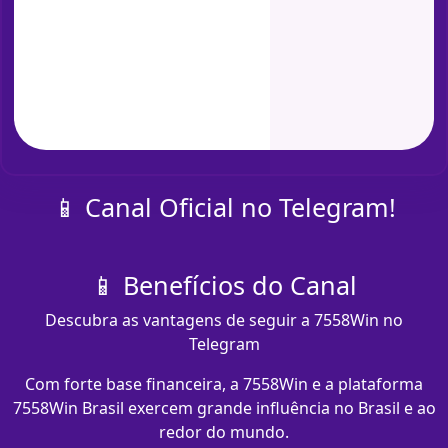
📱 Canal Oficial no Telegram!
📱 Benefícios do Canal
Descubra as vantagens de seguir a 7558Win no
Telegram
Com forte base financeira, a 7558Win e a plataforma
7558Win Brasil exercem grande influência no Brasil e ao
redor do mundo.