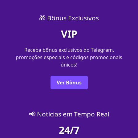
🎁 Bônus Exclusivos
VIP
Receba bônus exclusivos do Telegram,
promoções especiais e códigos promocionais
únicos!
Ver Bônus
📢 Notícias em Tempo Real
24/7