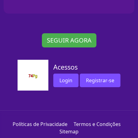
SEGUIR AGORA
Acessos
Login
Registrar-se
Políticas de Privacidade
Termos e Condições
Sitemap