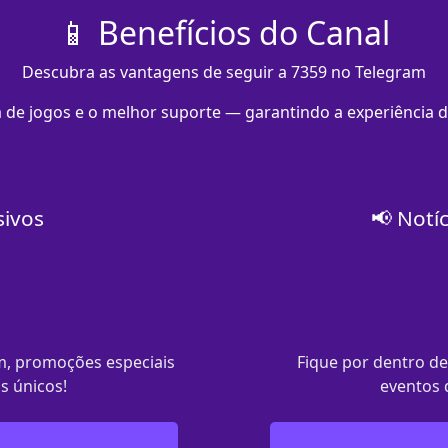
📱 Benefícios do Canal
Descubra as vantagens de seguir a 7359 no Telegram
e jogos e o melhor suporte — garantindo a experiência de 
sivos
📢 Notí
m, promoções especiais
Fique por dentro d
s únicos!
eventos 