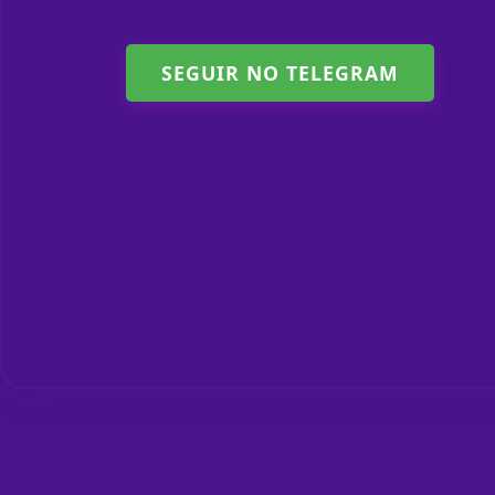
SEGUIR NO TELEGRAM