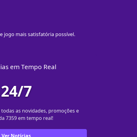
jogo mais satisfatória possível.
cias em Tempo Real
24/7
e todas as novidades, promoções e
da 7359 em tempo real!
Ver Notícias