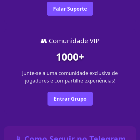
Falar Suporte
👥 Comunidade VIP
1000+
Junte-se a uma comunidade exclusiva de
jogadores e compartilhe experiências!
Entrar Grupo
📱 Como Seguir no Telegram