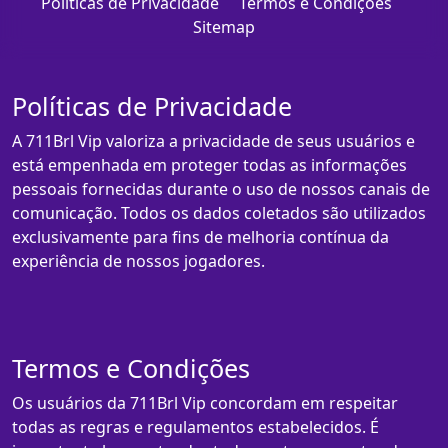
Políticas de Privacidade
Termos e Condições
Sitemap
Políticas de Privacidade
A 711Brl Vip valoriza a privacidade de seus usuários e
está empenhada em proteger todas as informações
pessoais fornecidas durante o uso de nossos canais de
comunicação. Todos os dados coletados são utilizados
exclusivamente para fins de melhoria contínua da
experiência de nossos jogadores.
Termos e Condições
Os usuários da 711Brl Vip concordam em respeitar
todas as regras e regulamentos estabelecidos. É