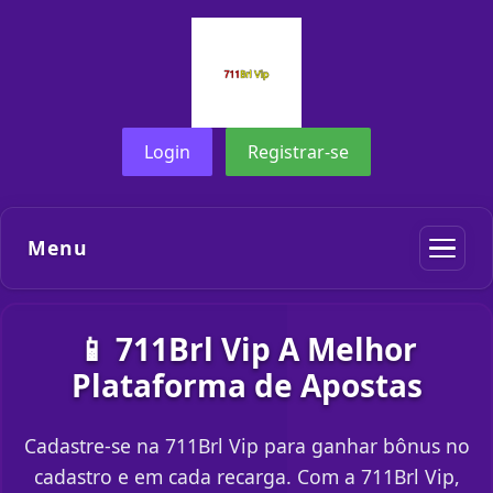
Login
Registrar-se
Menu
📱 711Brl Vip A Melhor
Plataforma de Apostas
Cadastre-se na 711Brl Vip para ganhar bônus no
cadastro e em cada recarga. Com a 711Brl Vip,