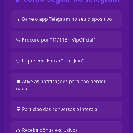
📱 Baixe o app Telegram no seu dispositivo
🔍 Procure por "@711Brl VipOficial"
👆 Toque em "Entrar" ou "Join"
🔔 Ative as notificações para não perder
nada
💬 Participe das conversas e interaja
🎁 Receba bônus exclusivos