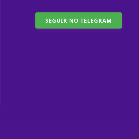
SEGUIR NO TELEGRAM