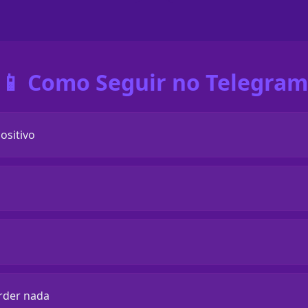
📱 Como Seguir no Telegram
ositivo
erder nada