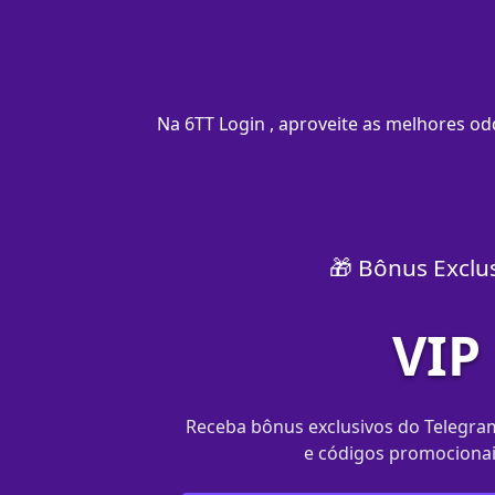
Na 6TT Login , aproveite as melhores o
🎁 Bônus Exclu
VIP
Receba bônus exclusivos do Telegra
e códigos promocionai