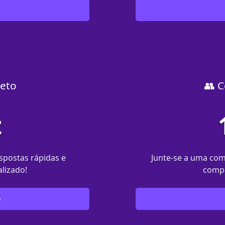
reto
👥 
t
espostas rápidas e
Junte-se a uma com
lizado!
compa
e