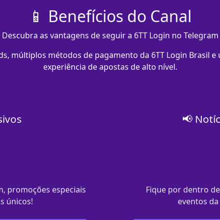
📱 Benefícios do Canal
Descubra as vantagens de seguir a 6TT Login no Telegram
dds, múltiplos métodos de pagamento da 6TT Login Brasil 
experiência de apostas de alto nível.
sivos
📢 Notí
m, promoções especiais
Fique por dentro d
s únicos!
eventos da