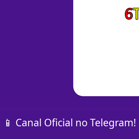
📱 Canal Oficial no Telegram!