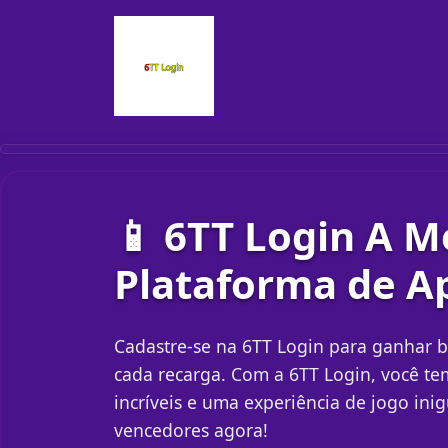
📱 6TT Login A M
Plataforma de A
Cadastre-se na 6TT Login para ganhar 
cada recarga. Com a 6TT Login, você t
incríveis e uma experiência de jogo inig
vencedores agora!