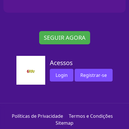
SEGUIR AGORA
Acessos
Login
Registrar-se
Políticas de Privacidade
Termos e Condições
Sitemap