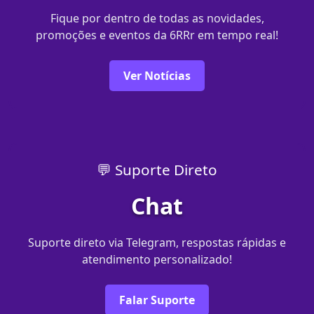
Fique por dentro de todas as novidades,
promoções e eventos da 6RRr em tempo real!
Ver Notícias
💬 Suporte Direto
Chat
Suporte direto via Telegram, respostas rápidas e
atendimento personalizado!
Falar Suporte