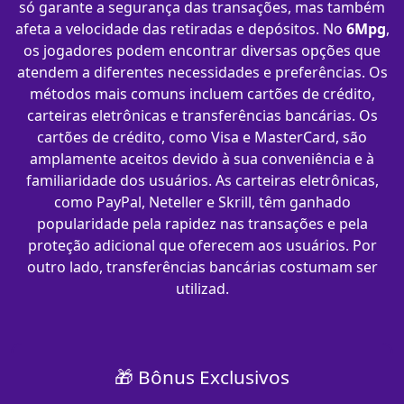
só garante a segurança das transações, mas também
afeta a velocidade das retiradas e depósitos. No
6Mpg
,
os jogadores podem encontrar diversas opções que
atendem a diferentes necessidades e preferências. Os
métodos mais comuns incluem cartões de crédito,
carteiras eletrônicas e transferências bancárias. Os
cartões de crédito, como Visa e MasterCard, são
amplamente aceitos devido à sua conveniência e à
familiaridade dos usuários. As carteiras eletrônicas,
como PayPal, Neteller e Skrill, têm ganhado
popularidade pela rapidez nas transações e pela
proteção adicional que oferecem aos usuários. Por
outro lado, transferências bancárias costumam ser
utilizad.
🎁 Bônus Exclusivos