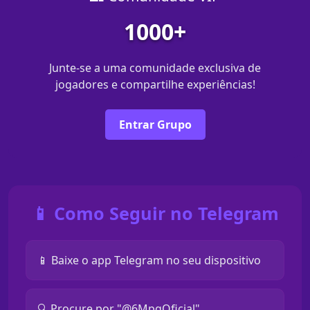
1000+
Junte-se a uma comunidade exclusiva de
jogadores e compartilhe experiências!
Entrar Grupo
📱 Como Seguir no Telegram
📱 Baixe o app Telegram no seu dispositivo
🔍 Procure por "@6MpgOficial"