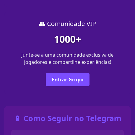
👥 Comunidade VIP
1000+
Junte-se a uma comunidade exclusiva de
jogadores e compartilhe experiências!
Entrar Grupo
📱 Como Seguir no Telegram