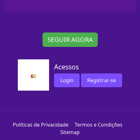
SEGUIR AGORA
Acessos
Login
Registrar-se
Políticas de Privacidade
Termos e Condições
Sitemap