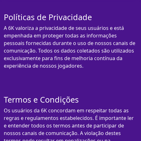
Políticas de Privacidade
A 6K valoriza a privacidade de seus usuários e está
empenhada em proteger todas as informações
pessoais fornecidas durante o uso de nossos canais de
comunicação. Todos os dados coletados são utilizados
exclusivamente para fins de melhoria contínua da
experiência de nossos jogadores.
Termos e Condições
Os usuários da 6K concordam em respeitar todas as
regras e regulamentos estabelecidos. É importante ler
e entender todos os termos antes de participar de
nossos canais de comunicação. A violação destes
termos pode resultar em penalizações ou na