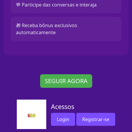
💬 Participe das conversas e interaja
🎁 Receba bônus exclusivos
automaticamente
SEGUIR AGORA
Acessos
Login
Registrar-se