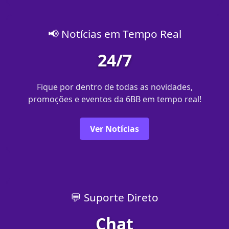
📢 Notícias em Tempo Real
24/7
Fique por dentro de todas as novidades,
promoções e eventos da 6BB em tempo real!
Ver Notícias
💬 Suporte Direto
Chat