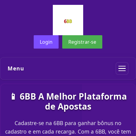
Login
Registrar-se
Menu
📱 6BB A Melhor Plataforma
de Apostas
Cadastre-se na 6BB para ganhar bônus no
cadastro e em cada recarga. Com a 6BB, você tem